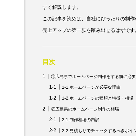
すく解説します。
この記事を読めば、自社にぴったりの制作
売上アップの第一歩を踏み出せるはずです
目次
①広島県でホームページ制作をする前に必要
1-1.ホームページが必要な理由
1-2.ホームページの種類と特徴・相場
②広島県のホームページ制作の相場
2-1.制作相場の内訳
2-2.見積もりでチェックするべきポイ