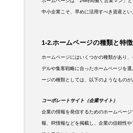
ホームページは「24時間働く営業マン」
中小企業こそ、早めに活用すべき資産とい
1-2.ホームページの種類と特
ホームページにはいくつかの種類があり、
デルや集客戦略に合ったホームページを選
ージの種類としては、以下のようなものが
コーポレートサイト（企業サイト）
企業の情報を発信するためのホームページ
報、IR情報などを掲載し、企業の信頼性