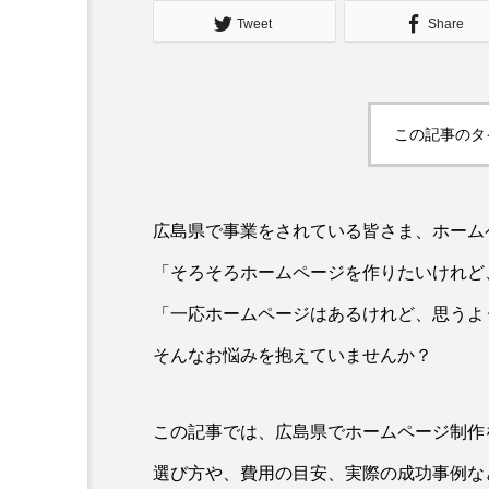
Tweet
Share
この記事のタ
広島県で事業をされている皆さま、ホーム
「そろそろホームページを作りたいけれど
「一応ホームページはあるけれど、思うよ
そんなお悩みを抱えていませんか？
この記事では、広島県でホームページ制作
選び方や、費用の目安、実際の成功事例な