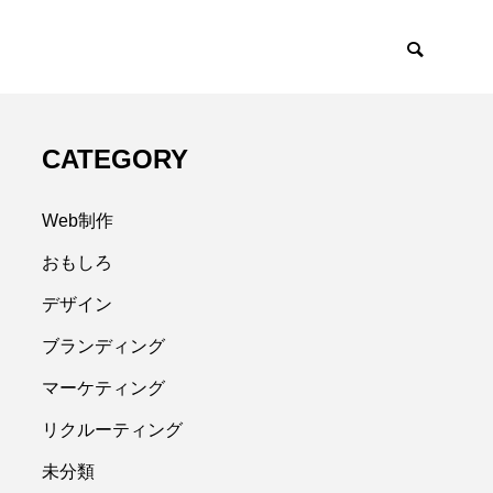
CATEGORY
Web制作
おもしろ
デザイン
ブランディング
マーケティング
リクルーティング
未分類