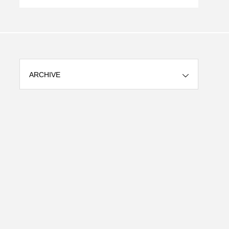
やすく解説
ARCHIVE