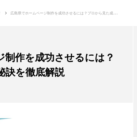
作
広島県でホームページ制作を成功させるには？プロから見た成功の秘訣を徹底解説
ジ制作を成功させるには？
秘訣を徹底解説