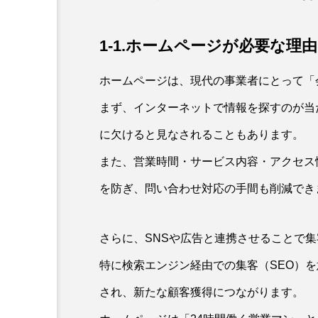
1-1.ホームページが必要な理由
ホームページは、現代の事業者にとって「
まず、インターネットで情報を探すのが当
に欠けると見なされることもあります。
また、営業時間・サービス内容・アクセス
を防ぎ、問い合わせ対応の手間も削減でき
さらに、SNSや広告と連携させることで
特に検索エンジン経由での集客（SEO）
され、新たな顧客獲得につながります。