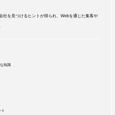
会社を見つけるヒントが得られ、Webを通じた集客や
。
な知識
ント