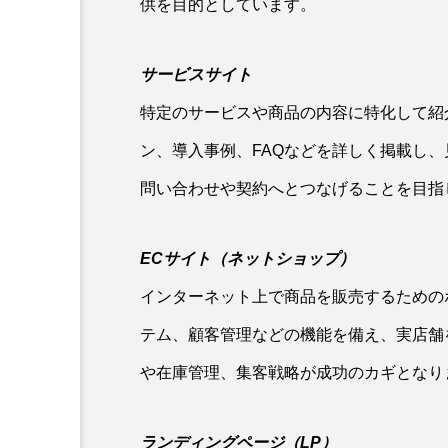
供を目的としています。
サービスサイト
特定のサービスや商品の内容に特化して紹
ン、導入事例、FAQなどを詳しく掲載し
問い合わせや契約へとつなげることを目指
ECサイト（ネットショップ）
インターネット上で商品を販売するための
テム、顧客管理などの機能を備え、実店舗
や在庫管理、集客戦略が成功のカギとなり
ランディングページ（LP）