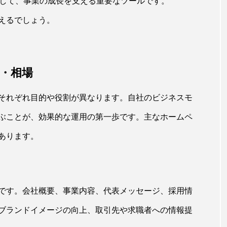
として、事業の成長を支える重要なツールです。
えるでしょう。
徴・相場
それぞれ目的や役割が異なります。自社のビジネスモ
ぶことが、効果的な運用の第一歩です。主なホームペ
あります。
です。会社概要、事業内容、代表メッセージ、採用情
やブランドイメージの向上、取引先や求職者への情報提