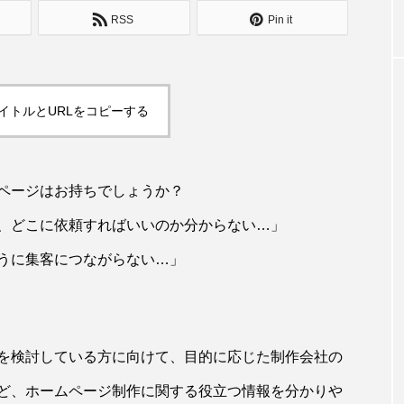
RSS
Pin it
イトルとURLをコピーする
ページはお持ちでしょうか？
、どこに依頼すればいいのか分からない…」
うに集客につながらない…」
を検討している方に向けて、目的に応じた制作会社の
ど、ホームページ制作に関する役立つ情報を分かりや