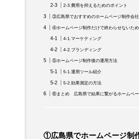
2-3.費用を抑えるためのポイント
③広島県でおすすめのホームページ制作会社
④ホームページ制作だけで終わらせないため
4-1.マーケティング
4-2.ブランディング
⑤ホームページ制作後の運用方法
5-1.運用ツール紹介
5-2.効果測定の方法
⑥まとめ 広島県で結果に繋がるホームペー
①広島県でホームページ制