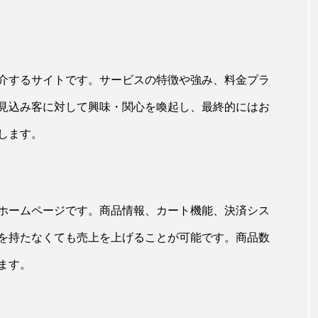
介するサイトです。サービスの特徴や強み、料金プラ
、見込み客に対して興味・関心を喚起し、最終的にはお
します。
ホームページです。商品情報、カート機能、決済シス
を持たなくても売上を上げることが可能です。商品数
ます。