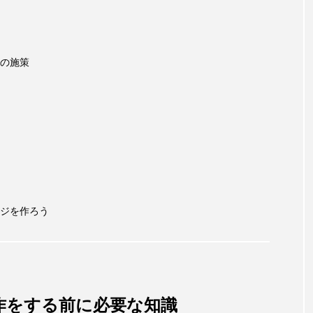
の施策
ジを作ろう
作をする前に必要な知識