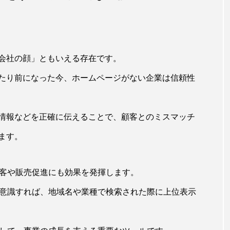
会社の顔」ともいえる存在です。
たり前になった今、ホームページがない企業は信頼性
情報などを正確に伝えることで、顧客とのミスマッチ
ます。
集客や販売促進にも効果を発揮します。
を意識すれば、地域名や業種で検索された際に上位表示