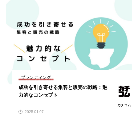
ブランディング
成功を引き寄せる集客と販売の戦略：魅
力的なコンセプト
カチコム
2025.01.07