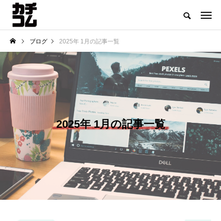
ブログ
2025年 1月の記事一覧
2025年 1月の記事一覧