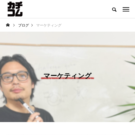
ブログ
マーケティング
マーケティング