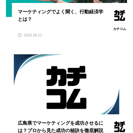
マーケティングでよく聞く、行動経済学
とは？
カチコム
2025.06.12
広島県でマーケティングを成功させるに
は？プロから見た成功の秘訣を徹底解説