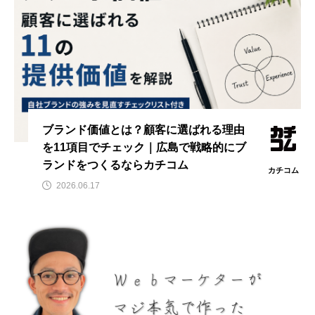
ブランド価値とは？顧客に選ばれる理由
を11項目でチェック｜広島で戦略的にブ
ランドをつくるならカチコム
カチコム
2026.06.17