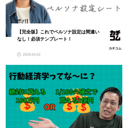
【完全版】これでペルソナ設定は間違い
なし！必須テンプレート！
カチコム
2026.04.02