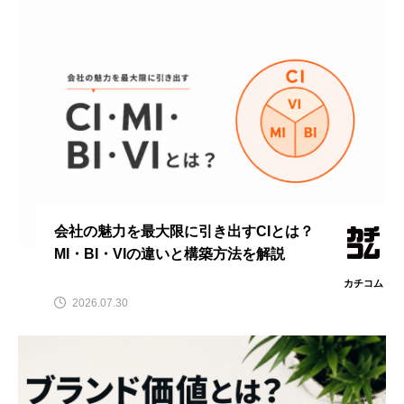
会社の魅力を最大限に引き出すCIとは？
MI・BI・VIの違いと構築方法を解説
カチコム
2026.07.30