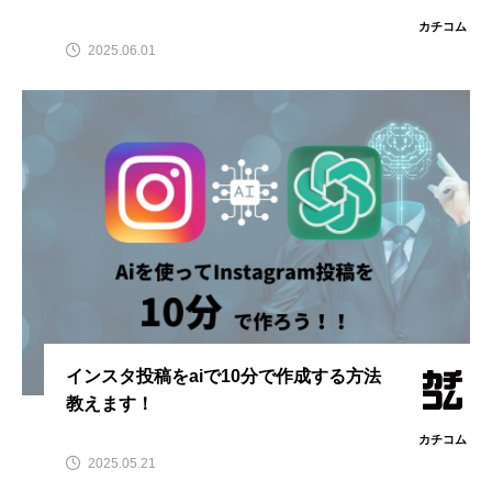
カチコム
2025.06.01
インスタ投稿をaiで10分で作成する方法
教えます！
カチコム
2025.05.21