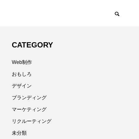
CATEGORY
Web制作
おもしろ
デザイン
ブランディング
マーケティング
リクルーティング
未分類