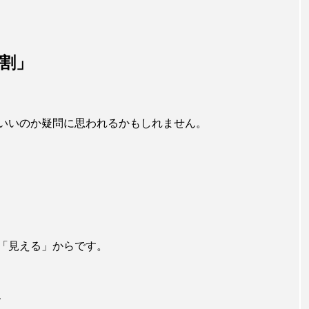
割」
いいのか疑問に思われるかもしれません。
「見える」からです。
、