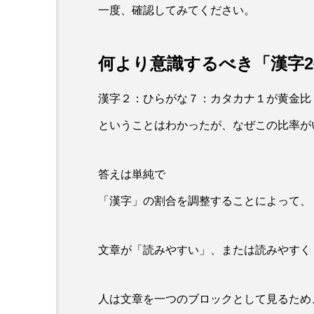
一度、確認してみてください。
何より意識するべき「漢字2
漢字２：ひらがな７：カタカナ１が黄金比
ということはわかったが、なぜこの比率が
答えは単純で
「漢字」の割合を調整することによって、
文章が「読みやすい」、または読みやすく
人は文章を一つのブロックとして見るため