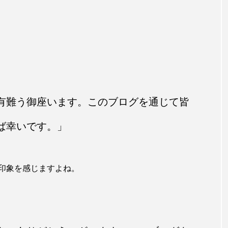
有難う御座います。このブログを通じて皆
ば幸いです。」
印象を感じますよね。