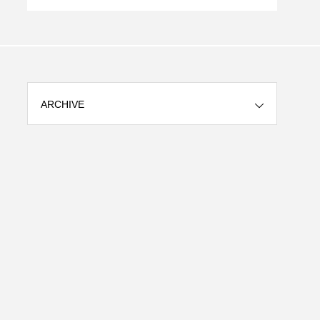
ARCHIVE