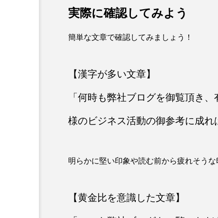
実際に確認してみよう
簡単な文章で確認してみましょう！
【漢字が多い文章】
「何時も弊社ブログを御覧頂き、
様のビジネス活動の御参考に成れ
明らかに堅い印象や読む前から疲れそうな
【黄金比を意識した文章】