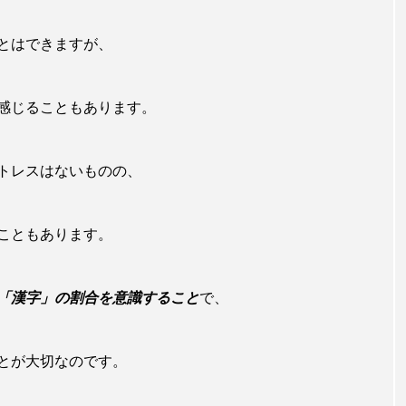
とはできますが、
感じることもあります。
トレスはないものの、
こともあります。
「漢字」の割合を意識すること
で、
とが大切なのです。