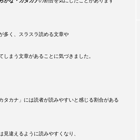
らがな・カタカナ
の割合を気にしたことがあります
が多く、スラスラ読める文章や
てしまう文章があることに気づきました。
カタカナ」には読者が読みやすいと感じる割合がある
は見違えるように読みやすくなり、