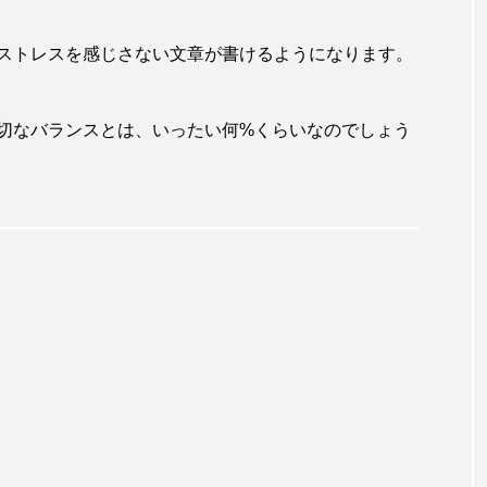
ストレスを感じさない文章が書けるようになります。
切なバランスとは、いったい何%くらいなのでしょう