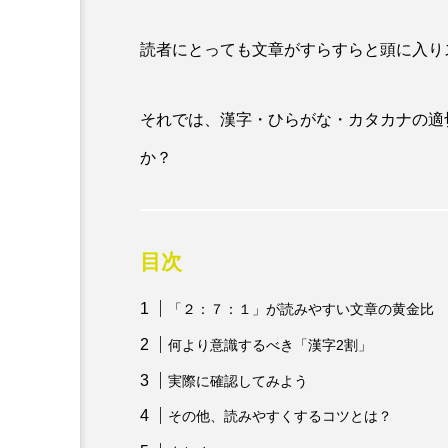
読者にとっても文章がすらすらと頭に入り
それでは、漢字・ひらがな・カタカナの適
か？
目次
「２：７：１」が読みやすい文章の黄金比
何より意識するべき「漢字2割」
実際に確認してみよう
その他、読みやすくするコツとは？