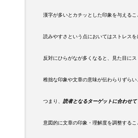
漢字が多いとカチッとした印象を与えるこ
読みやすさという点においてはストレスを
反対にひらがなが多くなると、見た目にス
稚拙な印象や文章の意味が伝わらりずらい
つまり、
読者となるターゲットに合わせて
意図的に文章の印象・理解度を調整するこ