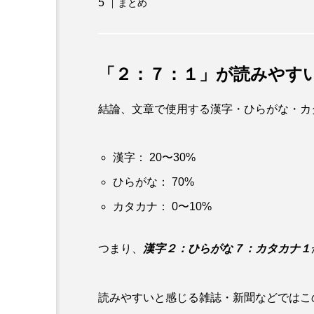
まとめ
「２：７：１」が読みやす
結論、文章で使用する漢字・ひらがな・カ
漢字： 20〜30%
ひらがな： 70%
カタカナ： 0〜10%
つまり、
漢字２：ひらがな７：カタカナ１
読みやすいと感じる雑誌・新聞などではこ