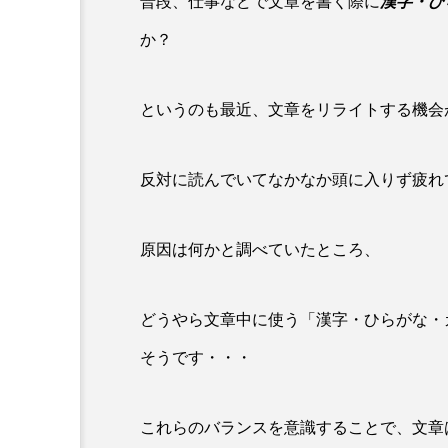
普段、仕事などで文章を書く際に
漢字・ひ
か？
というのも最近、文章をリライトする機会
反対に読んでいてなかなか頭に入りず疲れ
原因は何かと調べていたところ、
どうやら文章中に使う「漢字・ひらがな・
そうです・・・
これらのバランスを意識することで、文章