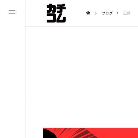
ブログ
広島