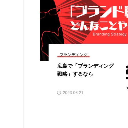
ブランディング
広島で「ブランディング
戦略」するなら
2023.06.21