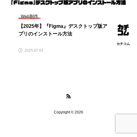
Web制作
【2025年】『Figma』デスクトップ版ア
プリのインストール方法
カチコム
2025.07.01
Copyright © 2026