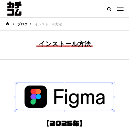
ブログ
インストール方法
インストール方法